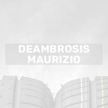
DEAMBROSIS
MAURIZIO