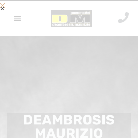
DEAMBROSIS
MAURIZIO