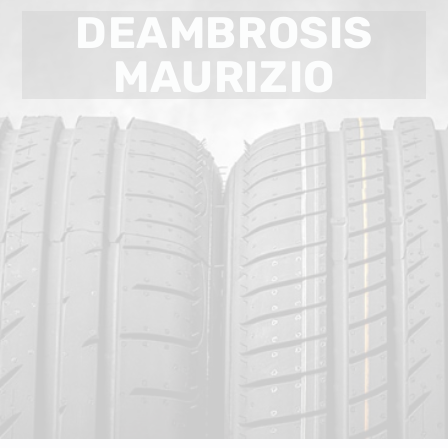
DEAMBROSIS
MAURIZIO