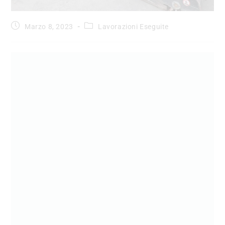
Marzo 8, 2023
Lavorazioni Eseguite