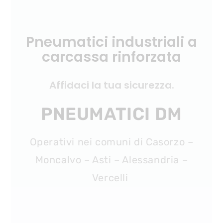
Pneumatici industriali a
carcassa rinforzata
Affidaci la tua sicurezza.
PNEUMATICI DM
Operativi nei comuni di Casorzo –
Moncalvo – Asti – Alessandria –
Vercelli